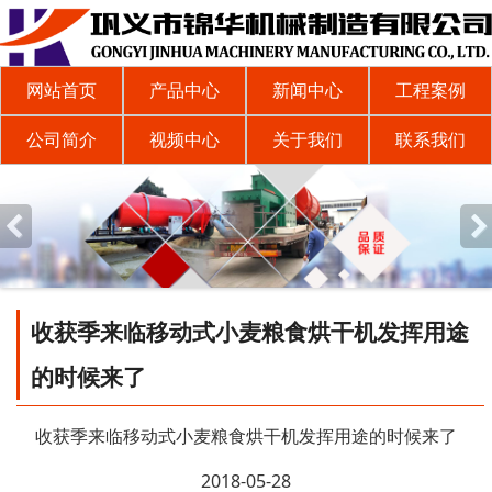
网站首页
产品中心
新闻中心
工程案例
公司简介
视频中心
关于我们
联系我们
收获季来临移动式小麦粮食烘干机发挥用途
的时候来了
收获季来临移动式小麦粮食烘干机发挥用途的时候来了
2018-05-28