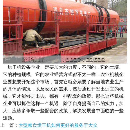
烘干机设备企业一定要加大的力度，不同的，它的土壤、
它的种植规模、它的农业经营方式都不太一样，农业机械企
业要想要开拓这个市场，首先它就必须要了解当地农业生产
的具体的情况，以及农民的需求，然后通过开发出适宜的机
械，它才能够走出去。都有一些配套的政策。那么这些机械
企业可以抓住这样一个机遇，除了自身提高自己的实力，加
大，应该多争取一些配套的政策，解决发展当中面临的一些
难题。
上一篇：
大型粮食烘干机如何更好的服务于大众