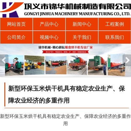
网站首页
产品中心
新闻中心
工程案例
公司简介
视频中心
关于我们
联系我们
新型环保玉米烘干机具有稳定农业生产、保
障农业经济的多重作用
新型环保玉米烘干机具有稳定农业生产、保障农业经济的多重作
用