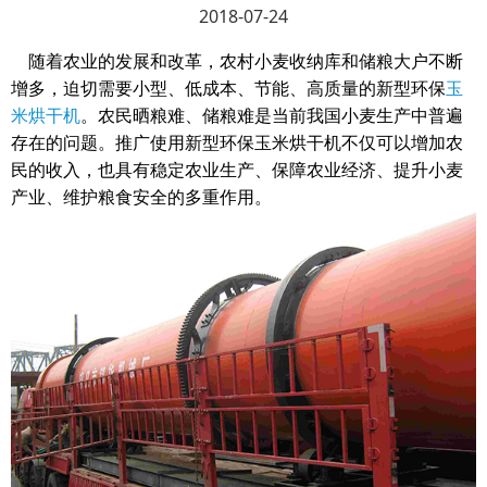
2018-07-24
随着农业的发展和改革，农村小麦收纳库和储粮大户不断
增多，迫切需要小型、低成本、节能、高质量的新型环保
玉
米烘干机
。农民晒粮难、储粮难是当前我国小麦生产中普遍
存在的问题。推广使用新型环保玉米烘干机不仅可以增加农
民的收入，也具有稳定农业生产、保障农业经济、提升小麦
产业、维护粮食安全的多重作用。