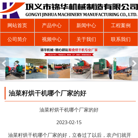
网站首页
产品中心
新闻中心
工程案例
公司简介
视频中心
关于我们
联系我们
油菜籽烘干机哪个厂家的好
油菜籽烘干机哪个厂家的好
2023-02-15
油菜籽烘干机哪个厂家的好，立春过了以后，农户们就开