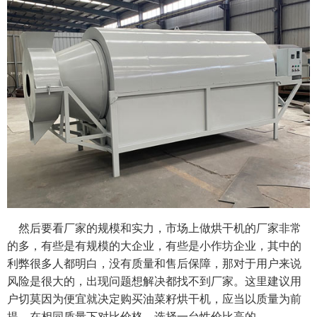
然后要看厂家的规模和实力，市场上做烘干机的厂家非常
的多，有些是有规模的大企业，有些是小作坊企业，其中的
利弊很多人都明白，没有质量和售后保障，那对于用户来说
风险是很大的，出现问题想解决都找不到厂家。这里建议用
户切莫因为便宜就决定购买油菜籽烘干机，应当以质量为前
提，在相同质量下对比价格，选择一台性价比高的。