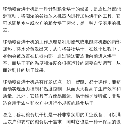
移动粮食烘干机是一种针对粮食烘干的设备，是通过外部能
源驱动，将潮湿的谷物放入机器内进行加热烘干的工具。它
可以满足乡村或农户的粮食烘干需求，是一种方便实用的机
器。
移动粮食烘干机的工作原理是利用燃气或电能将机器的内部
加热，将水分蒸发出来，从而将谷物烘干。在这个过程中，
谷物会被放置在机器内部，通过输送带逐渐向前进入烘干
室。而烘干室的温度和湿度会根据运转的需要自动调节，从
而达到佳的烘干效果。
移动粮食烘干机具有许多优点，如、智能、易于操作，能够
自动实现压力控制和温度控制，从而大大提高了生产效率和
质量。此外，它还具有方便易搬运、易于维护等特点，非常
适合用于农村和农户中进行小规模的粮食烘干。
总之，移动粮食烘干机是一种非常实用的工业设备，可以满
足农户和农村的粮食烘干需求，同时它也是一种环保型的设