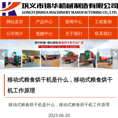
网站首页
产品中心
新闻中心
工程案例
公司简介
视频中心
关于我们
联系我们
移动式粮食烘干机是什么，移动式粮食烘干
机工作原理
移动式粮食烘干机是什么，移动式粮食烘干机工作原理
2023-06-20