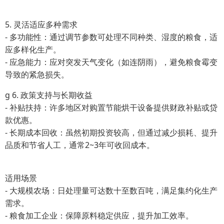
5. 灵活适应多种需求
- 多功能性：通过调节参数可处理不同种类、湿度的粮食，适
应多样化生产。
- 应急能力：应对突发天气变化（如连阴雨），避免粮食霉变
导致的紧急损失。
g 6. 政策支持与长期收益
- 补贴扶持：许多地区对购置节能烘干设备提供财政补贴或贷
款优惠。
- 长期成本回收：虽然初期投资较高，但通过减少损耗、提升
品质和节省人工，通常2~3年可收回成本。
适用场景
- 大规模农场：日处理量可达数十至数百吨，满足集约化生产
需求。
- 粮食加工企业：保障原料稳定供应，提升加工效率。