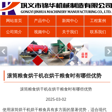
网站首页
产品中心
新闻中心
工程案例
公司简介
视频中心
关于我们
联系我们
滚筒粮食烘干机在烘干粮食时有哪些优势
滚筒粮食烘干机在烘干粮食时有哪些优势
2025-03-02
使用滚筒烘干机烘干粮食具有多方面的显著优势，适合现代