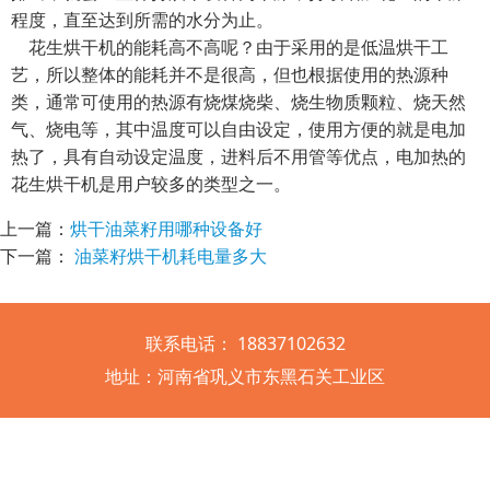
程度，直至达到所需的水分为止。
花生烘干机的能耗高不高呢？由于采用的是低温烘干工
艺，所以整体的能耗并不是很高，但也根据使用的热源种
类，通常可使用的热源有烧煤烧柴、烧生物质颗粒、烧天然
气、烧电等，其中温度可以自由设定，使用方便的就是电加
热了，具有自动设定温度，进料后不用管等优点，电加热的
花生烘干机是用户较多的类型之一。
上一篇：
烘干油菜籽用哪种设备好
下一篇：
油菜籽烘干机耗电量多大
联系电话： 18837102632
地址：河南省巩义市东黑石关工业区