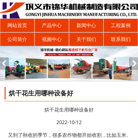
网站首页
产品中心
新闻中心
工程案例
公司简介
视频中心
关于我们
联系我们
烘干花生用哪种设备好
烘干花生用哪种设备好
2022-10-12
又到了秋收的季节，很多农作物都开始收割，比如玉米、