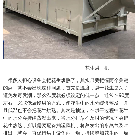
花生烘干机
很多人担心设备会把花生烘熟了，其实只要把握两个关键
的点，就不会出现这种问题，首先是温度，烘干花生是为了
避免发霉发潮，那么温度就必须设定的低一点，通常在90度
左右，采取低温慢烘的方式，使花生中的水分缓慢蒸发，并
且低温也不会把花生烘熟。其次是抽湿，在烘干过程中花生
中的水分会持续蒸发出来，当水分排放不及时的情况下会把
花生蒸熟，所以需要配备抽湿风机，将蒸发出的水蒸气及时
排出，就会一直保持烘干设备内干燥，持续增加花生的干燥