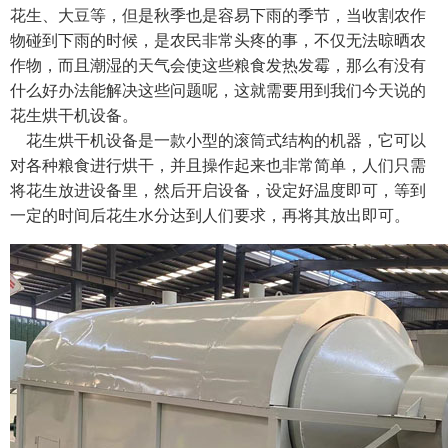
花生、大豆等，但是秋季也是容易下雨的季节，当收割农作
物碰到下雨的时候，是农民非常头疼的事，不仅无法晾晒农
作物，而且潮湿的天气会使这些粮食发热发霉，那么有没有
什么好办法能解决这些问题呢，这就需要用到我们今天说的
花生烘干机设备。
花生烘干机设备是一款小型的滚筒式结构的机器，它可以
对各种粮食进行烘干，并且操作起来也非常简单，人们只需
将花生放进设备里，然后开启设备，设定好温度即可，等到
一定的时间后花生水分达到人们要求，再将其放出即可。