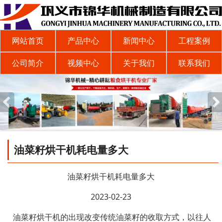
网站首页
产品中心
新闻中心
工程案例
公司简介
视频中心
关于我们
联系我们
油菜籽烘干机耗电量多大
油菜籽烘干机耗电量多大
2023-02-23
油菜籽烘干机的出现改变传统油菜籽的收取方式，以往人